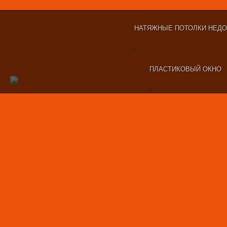
НАТЯЖНЫЕ ПОТОЛКИ НЕД
nt
ПЛАСТИКОВЫЙ ОКНО
nt