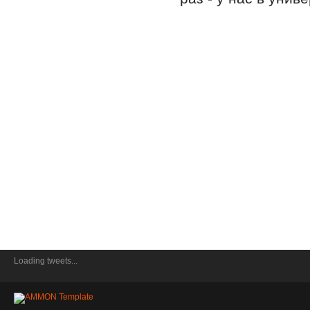
Loading tweets...